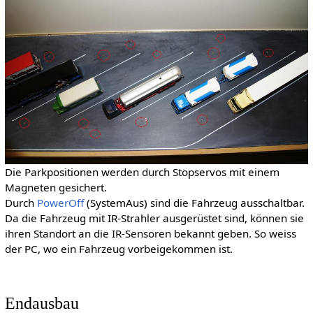
Die Parkpositionen werden durch Stopservos mit einem
Magneten gesichert.
Durch
PowerOff
(SystemAus) sind die Fahrzeug ausschaltbar.
Da die Fahrzeug mit IR-Strahler ausgerüstet sind, können sie
ihren Standort an die IR-Sensoren bekannt geben. So weiss
der PC, wo ein Fahrzeug vorbeigekommen ist.
Endausbau