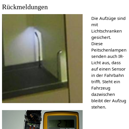
Rückmeldungen
Die Aufzüge sind
mit
Lichtschranken
gesichert.
Diese
Peitschenlampen
senden auch IR-
Licht aus, dass
auf einen Sensor
in der Fahrbahn
trifft. Steht ein
Fahrzeug
dazwischen
bleibt der Aufzug
stehen.