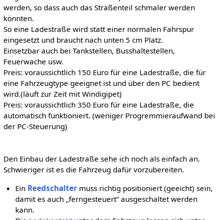
werden, so dass auch das Straßenteil schmaler werden
könnten.
So eine Ladestraße wird statt einer normalen Fahrspur
eingesetzt und braucht nach unten 5 cm Platz.
Einsetzbar auch bei Tankstellen, Busshaltestellen,
Feuerwache usw.
Preis: voraussichtlich 150 Euro für eine Ladestraße, die für
eine Fahrzeugtype geeignet ist und über den PC bedient
wird.(läuft zur Zeit mit Windigipet)
Preis: voraussichtlich 350 Euro für eine Ladestraße, die
automatisch funktioniert. (weniger Progremmieraufwand bei
der PC-Steuerung)
Den Einbau der Ladestraße sehe ich noch als einfach an.
Schwieriger ist es die Fahrzeug dafür vorzubereiten.
Ein
Reedschalter
muss richtig positioniert (geeicht) sein,
damit es auch „ferngesteuert“ ausgeschaltet werden
kann.