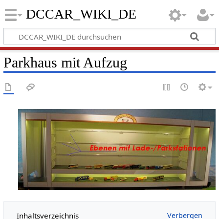
DCCAR_WIKI_DE
Parkhaus mit Aufzug
Inhaltsverzeichnis