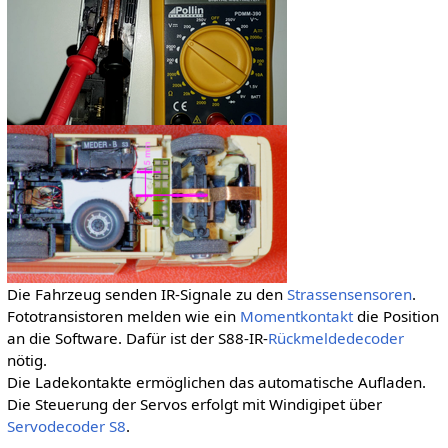
Die Fahrzeug senden IR-Signale zu den
Strassensensoren
.
Fototransistoren melden wie ein
Momentkontakt
die Position
an die Software. Dafür ist der S88-IR-
Rückmeldedecoder
nötig.
Die Ladekontakte ermöglichen das automatische Aufladen.
Die Steuerung der Servos erfolgt mit Windigipet über
Servodecoder
S8
.