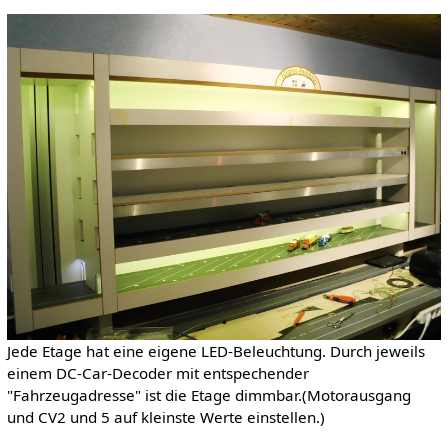
Jede Etage hat eine eigene LED-Beleuchtung. Durch jeweils
einem DC-Car-Decoder mit entspechender
"Fahrzeugadresse" ist die Etage dimmbar.(Motorausgang
und CV2 und 5 auf kleinste Werte einstellen.)