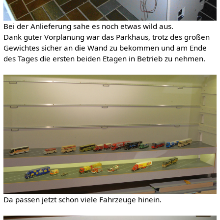
Bei der Anlieferung sahe es noch etwas wild aus.
Dank guter Vorplanung war das Parkhaus, trotz des großen
Gewichtes sicher an die Wand zu bekommen und am Ende
des Tages die ersten beiden Etagen in Betrieb zu nehmen.
Da passen jetzt schon viele Fahrzeuge hinein.