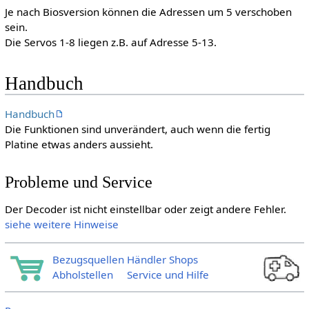
Je nach Biosversion können die Adressen um 5 verschoben
sein.
Die Servos 1-8 liegen z.B. auf Adresse 5-13.
Handbuch
Handbuch
Die Funktionen sind unverändert, auch wenn die fertig
Platine etwas anders aussieht.
Probleme und Service
Der Decoder ist nicht einstellbar oder zeigt andere Fehler.
siehe weitere Hinweise
Bezugsquellen Händler Shops
Abholstellen
Service und Hilfe