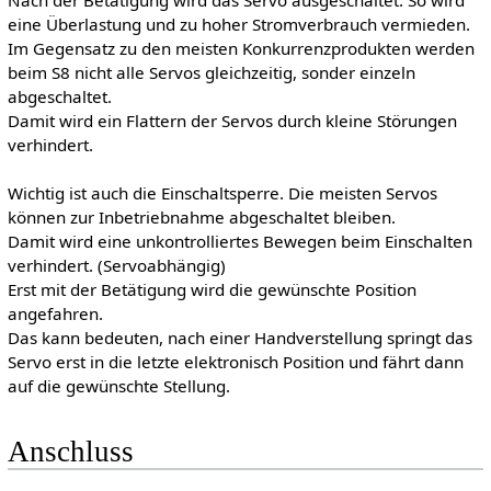
Nach der Betätigung wird das Servo ausgeschaltet. So wird
eine Überlastung und zu hoher Stromverbrauch vermieden.
Im Gegensatz zu den meisten Konkurrenzprodukten werden
beim S8 nicht alle Servos gleichzeitig, sonder einzeln
abgeschaltet.
Damit wird ein Flattern der Servos durch kleine Störungen
verhindert.
Wichtig ist auch die Einschaltsperre. Die meisten Servos
können zur Inbetriebnahme abgeschaltet bleiben.
Damit wird eine unkontrolliertes Bewegen beim Einschalten
verhindert. (Servoabhängig)
Erst mit der Betätigung wird die gewünschte Position
angefahren.
Das kann bedeuten, nach einer Handverstellung springt das
Servo erst in die letzte elektronisch Position und fährt dann
auf die gewünschte Stellung.
Anschluss