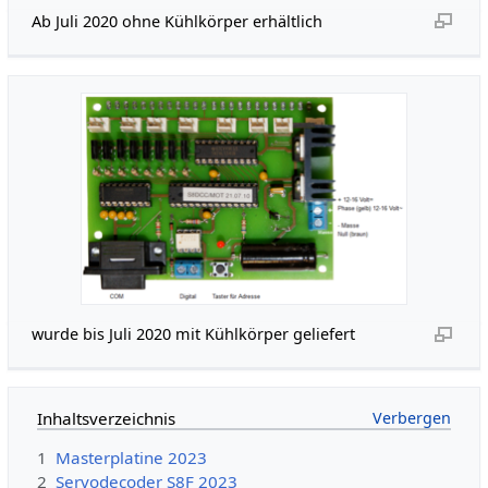
Ab Juli 2020 ohne Kühlkörper erhältlich
wurde bis Juli 2020 mit Kühlkörper geliefert
Inhaltsverzeichnis
1
Masterplatine 2023
2
Servodecoder S8F 2023