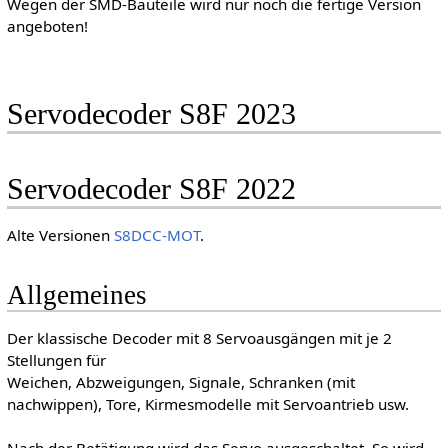
Wegen der SMD-Bauteile wird nur noch die fertige Version
angeboten!
Servodecoder S8F 2023
Servodecoder S8F 2022
Alte Versionen
S8DCC-MOT
.
Allgemeines
Der klassische Decoder mit 8 Servoausgängen mit je 2
Stellungen für
Weichen, Abzweigungen, Signale, Schranken (mit
nachwippen), Tore, Kirmesmodelle mit Servoantrieb usw.