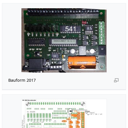
Bauform 2017