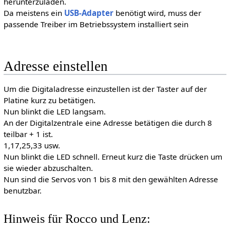
herunterzuladen.
Da meistens ein
USB-Adapter
benötigt wird, muss der
passende Treiber im Betriebssystem installiert sein
Adresse einstellen
Um die Digitaladresse einzustellen ist der Taster auf der
Platine kurz zu betätigen.
Nun blinkt die LED langsam.
An der Digitalzentrale eine Adresse betätigen die durch 8
teilbar + 1 ist.
1,17,25,33 usw.
Nun blinkt die LED schnell. Erneut kurz die Taste drücken um
sie wieder abzuschalten.
Nun sind die Servos von 1 bis 8 mit den gewählten Adresse
benutzbar.
Hinweis für Rocco und Lenz: