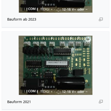
Bauform ab 2023
Bauform 2021