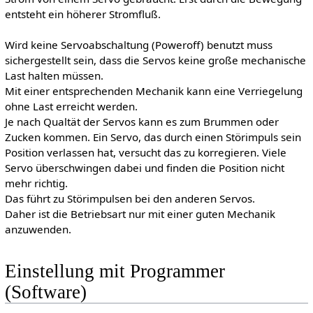
entsteht ein höherer Stromfluß.
Wird keine Servoabschaltung (Poweroff) benutzt muss
sichergestellt sein, dass die Servos keine große mechanische
Last halten müssen.
Mit einer entsprechenden Mechanik kann eine Verriegelung
ohne Last erreicht werden.
Je nach Qualtät der Servos kann es zum Brummen oder
Zucken kommen. Ein Servo, das durch einen Störimpuls sein
Position verlassen hat, versucht das zu korregieren. Viele
Servo überschwingen dabei und finden die Position nicht
mehr richtig.
Das führt zu Störimpulsen bei den anderen Servos.
Daher ist die Betriebsart nur mit einer guten Mechanik
anzuwenden.
Einstellung mit Programmer
(Software)