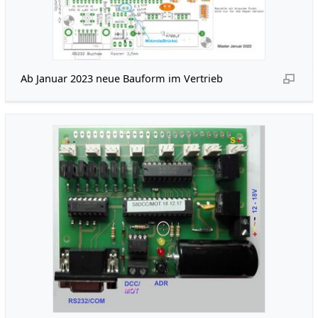
Ab Januar 2023 neue Bauform im Vertrieb