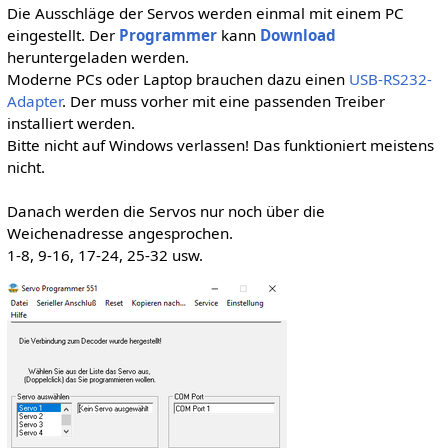
Die Ausschläge der Servos werden einmal mit einem PC
eingestellt. Der
Programmer
kann
Download
heruntergeladen werden.
Moderne PCs oder Laptop brauchen dazu einen
USB-RS232-
Adapter
. Der muss vorher mit eine passenden Treiber
installiert werden.
Bitte nicht auf Windows verlassen! Das funktioniert meistens
nicht.
Danach werden die Servos nur noch über die
Weichenadresse angesprochen.
1-8, 9-16, 17-24, 25-32 usw.