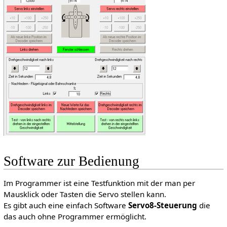
Software zur Bedienung
Im Programmer ist eine Testfunktion mit der man per
Mausklick oder Tasten die Servo stellen kann.
Es gibt auch eine einfach Software
Servo8-Steuerung
die
das auch ohne Programmer ermöglicht.