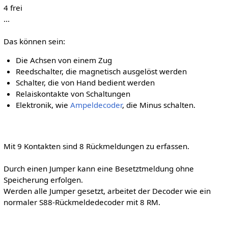
4 frei
...
Das können sein:
Die Achsen von einem Zug
Reedschalter, die magnetisch ausgelöst werden
Schalter, die von Hand bedient werden
Relaiskontakte von Schaltungen
Elektronik, wie
Ampeldecoder
, die Minus schalten.
Mit 9 Kontakten sind 8 Rückmeldungen zu erfassen.
Durch einen Jumper kann eine Besetztmeldung ohne
Speicherung erfolgen.
Werden alle Jumper gesetzt, arbeitet der Decoder wie ein
normaler S88-Rückmeldedecoder mit 8 RM.