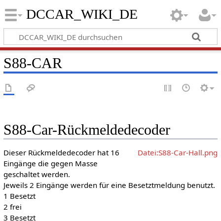
DCCAR_WIKI_DE
S88-CAR
S88-Car-Rückmeldedecoder
Dieser Rückmeldedecoder hat 16
Datei:S88-Car-Hall.png
Eingänge die gegen Masse
geschaltet werden.
Jeweils 2 Eingänge werden für eine Besetztmeldung benutzt.
1 Besetzt
2 frei
3 Besetzt