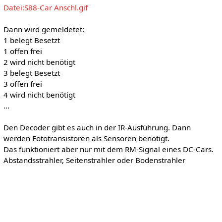
Datei:S88-Car Anschl.gif
Dann wird gemeldetet:
1 belegt Besetzt
1 offen frei
2 wird nicht benötigt
3 belegt Besetzt
3 offen frei
4 wird nicht benötigt
...
Den Decoder gibt es auch in der IR-Ausführung. Dann
werden Fototransistoren als Sensoren benötigt.
Das funktioniert aber nur mit dem RM-Signal eines DC-Cars.
Abstandsstrahler, Seitenstrahler oder Bodenstrahler