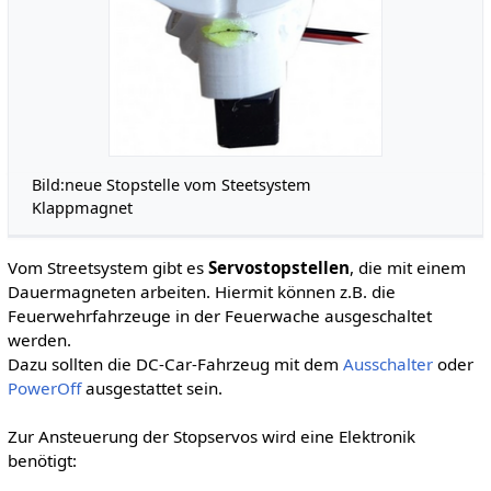
Bild:neue Stopstelle vom Steetsystem
Klappmagnet
Vom Streetsystem gibt es
Servostopstellen
, die mit einem
Dauermagneten arbeiten. Hiermit können z.B. die
Feuerwehrfahrzeuge in der Feuerwache ausgeschaltet
werden.
Dazu sollten die DC-Car-Fahrzeug mit dem
Ausschalter
oder
PowerOff
ausgestattet sein.
Zur Ansteuerung der Stopservos wird eine Elektronik
benötigt: