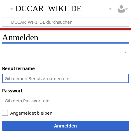
DCCAR_WIKI_DE
Anmelden
Benutzername
Passwort
Angemeldet bleiben
Anmelden