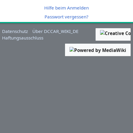
Hilfe beim Anmelden
Passwort vergessen?
Datenschutz
Über DCCAR_WIKI_DE
Haftungsausschluss