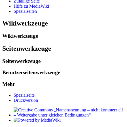
Zufällige Seite
Hilfe zu MediaWiki
Spezialseiten
Wikiwerkzeuge
Wikiwerkzeuge
Seitenwerkzeuge
Seitenwerkzeuge
Benutzerseitenwerkzeuge
Mehr
Spezialseite
Druckversion