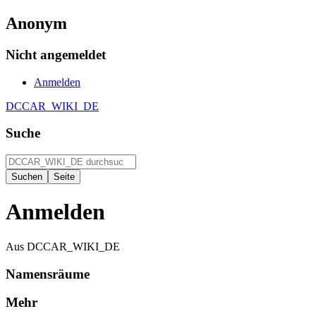
Anonym
Nicht angemeldet
Anmelden
DCCAR_WIKI_DE
Suche
Anmelden
Aus DCCAR_WIKI_DE
Namensräume
Mehr