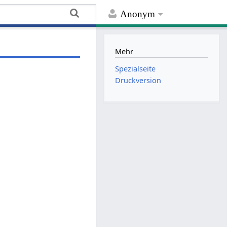
Anonym
Mehr
Spezialseite
Druckversion