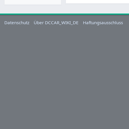
Datenschutz
Über DCCAR_WIKI_DE
Haftungsausschluss