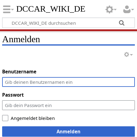
DCCAR_WIKI_DE
Anmelden
Benutzername
Passwort
Angemeldet bleiben
Anmelden