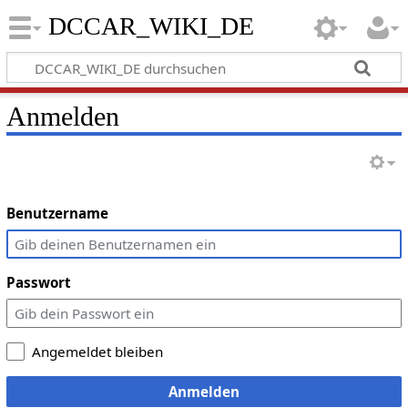
DCCAR_WIKI_DE
Anmelden
Benutzername
Passwort
Angemeldet bleiben
Anmelden