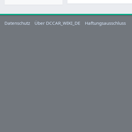
Datenschutz
Über DCCAR_WIKI_DE
Haftungsausschluss