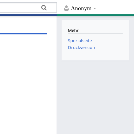
Anonym
Mehr
Spezialseite
Druckversion