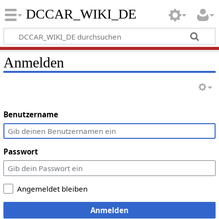
DCCAR_WIKI_DE
Anmelden
Benutzername
Passwort
Angemeldet bleiben
Anmelden