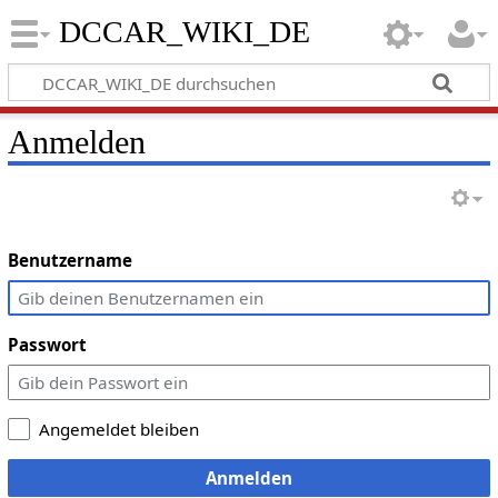
DCCAR_WIKI_DE
Anmelden
Benutzername
Passwort
Angemeldet bleiben
Anmelden