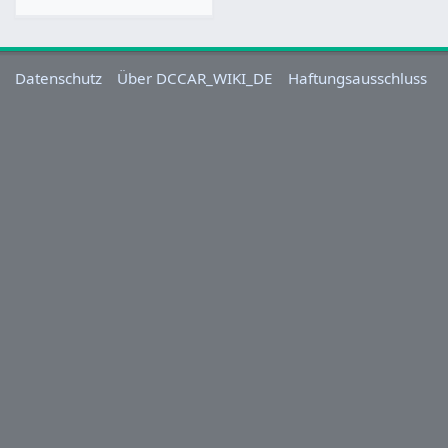
Datenschutz
Über DCCAR_WIKI_DE
Haftungsausschluss