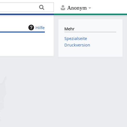
Anonym
Hilfe
Mehr
Spezialseite
Druckversion