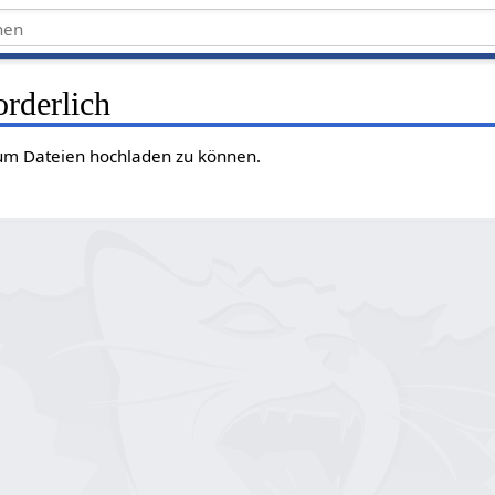
rderlich
 um Dateien hochladen zu können.