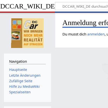
DCCAR_WIKI_DE
Anmeldung erfo
Du musst dich
anmelden
,
Navigation
Hauptseite
Letzte Änderungen
Zufällige Seite
Hilfe zu MediaWiki
Spezialseiten