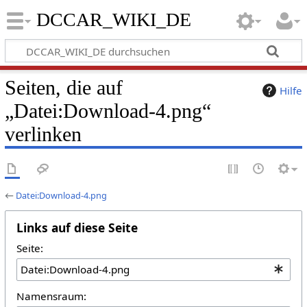
DCCAR_WIKI_DE
Seiten, die auf
Hilfe
„Datei:Download-4.png“
verlinken
←
Datei:Download-4.png
Links auf diese Seite
Seite:
Namensraum: