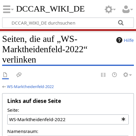
DCCAR_WIKI_DE
Seiten, die auf „WS-
Hilfe
Marktheidenfeld-2022“
verlinken
←
WS-Marktheidenfeld-2022
Links auf diese Seite
Seite:
Namensraum: