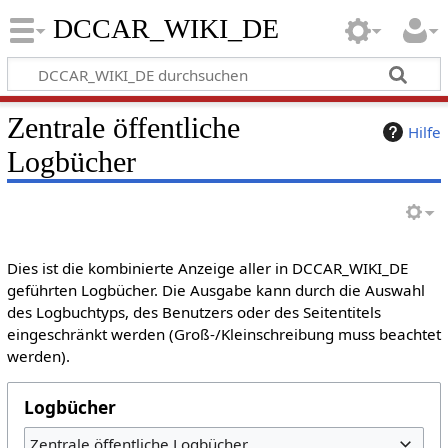
DCCAR_WIKI_DE
Zentrale öffentliche
Hilfe
Logbücher
Dies ist die kombinierte Anzeige aller in DCCAR_WIKI_DE
geführten Logbücher. Die Ausgabe kann durch die Auswahl
des Logbuchtyps, des Benutzers oder des Seitentitels
eingeschränkt werden (Groß-/Kleinschreibung muss beachtet
werden).
Logbücher
Zentrale öffentliche Logbücher