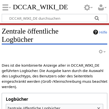
DCCAR_WIKI_DE
Zentrale öffentliche
Hilfe
Logbücher
Dies ist die kombinierte Anzeige aller in DCCAR_WIKI_DE
geführten Logbücher. Die Ausgabe kann durch die Auswahl
des Logbuchtyps, des Benutzers oder des Seitentitels
eingeschränkt werden (Groß-/Kleinschreibung muss beachtet
werden).
Logbücher
Zentrale öffentliche Logbücher