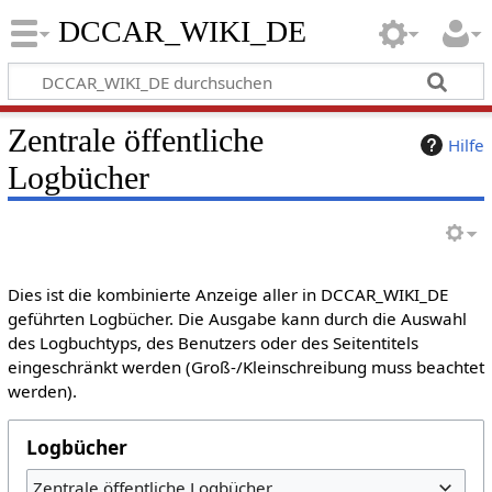
DCCAR_WIKI_DE
Zentrale öffentliche
Hilfe
Logbücher
Dies ist die kombinierte Anzeige aller in DCCAR_WIKI_DE
geführten Logbücher. Die Ausgabe kann durch die Auswahl
des Logbuchtyps, des Benutzers oder des Seitentitels
eingeschränkt werden (Groß-/Kleinschreibung muss beachtet
werden).
Logbücher
Zentrale öffentliche Logbücher