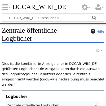
DCCAR_WIKI_DE
Zentrale öffentliche
Hilfe
Logbücher
Dies ist die kombinierte Anzeige aller in DCCAR_WIKI_DE
geführten Logbücher. Die Ausgabe kann durch die Auswahl
des Logbuchtyps, des Benutzers oder des Seitentitels
eingeschränkt werden (Groß-/Kleinschreibung muss beachtet
werden).
Logbücher
Zentrale öffentliche Logbücher