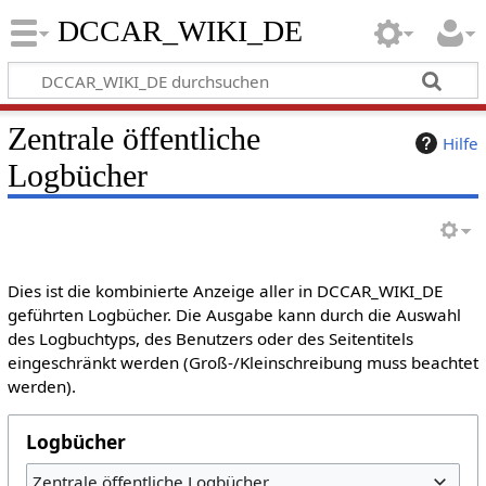
DCCAR_WIKI_DE
Zentrale öffentliche
Hilfe
Logbücher
Dies ist die kombinierte Anzeige aller in DCCAR_WIKI_DE
geführten Logbücher. Die Ausgabe kann durch die Auswahl
des Logbuchtyps, des Benutzers oder des Seitentitels
eingeschränkt werden (Groß-/Kleinschreibung muss beachtet
werden).
Logbücher
Zentrale öffentliche Logbücher