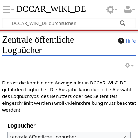
DCCAR_WIKI_DE
Zentrale öffentliche
Hilfe
Logbücher
Dies ist die kombinierte Anzeige aller in DCCAR_WIKI_DE
geführten Logbücher. Die Ausgabe kann durch die Auswahl
des Logbuchtyps, des Benutzers oder des Seitentitels
eingeschränkt werden (Groß-/Kleinschreibung muss beachtet
werden).
Logbücher
Zentrale öffentliche Logbücher