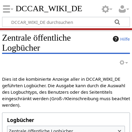
DCCAR_WIKI_DE
Zentrale öffentliche
Hilfe
Logbücher
Dies ist die kombinierte Anzeige aller in DCCAR_WIKI_DE
geführten Logbücher. Die Ausgabe kann durch die Auswahl
des Logbuchtyps, des Benutzers oder des Seitentitels
eingeschränkt werden (Groß-/Kleinschreibung muss beachtet
werden).
Logbücher
Zentrale öffentliche Logbücher