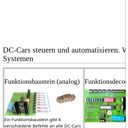
DC-Cars steuern und automatisieren. W
Systemen
Funktionsbaustein (analog)
Funktionsdecode
Ein Funktionsbaustein gibt 8
verschiedene Befehle an alle DC-Cars