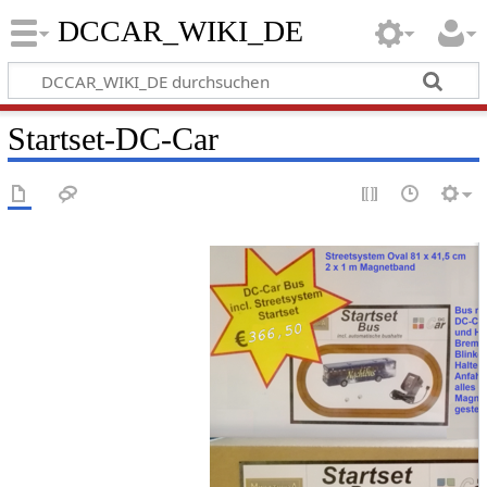
DCCAR_WIKI_DE
Startset-DC-Car