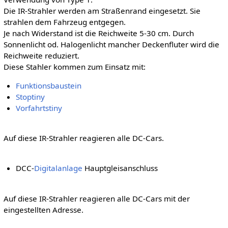
Die IR-Strahler werden am Straßenrand eingesetzt. Sie
strahlen dem Fahrzeug entgegen.
Je nach Widerstand ist die Reichweite 5-30 cm. Durch
Sonnenlicht od. Halogenlicht mancher Deckenfluter wird die
Reichweite reduziert.
Diese Stahler kommen zum Einsatz mit:
Funktionsbaustein
Stoptiny
Vorfahrtstiny
Auf diese IR-Strahler reagieren alle DC-Cars.
DCC-
Digitalanlage
Hauptgleisanschluss
Auf diese IR-Strahler reagieren alle DC-Cars mit der
eingestellten Adresse.