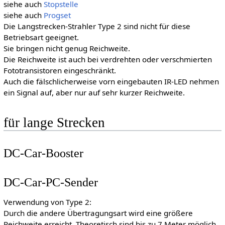
siehe auch
Stopstelle
siehe auch
Progset
Die Langstrecken-Strahler Type 2 sind nicht für diese
Betriebsart geeignet.
Sie bringen nicht genug Reichweite.
Die Reichweite ist auch bei verdrehten oder verschmierten
Fototransistoren eingeschränkt.
Auch die fälschlicherweise vorn eingebauten IR-LED nehmen
ein Signal auf, aber nur auf sehr kurzer Reichweite.
für lange Strecken
DC-Car-Booster
DC-Car-PC-Sender
Verwendung von Type 2:
Durch die andere Übertragungsart wird eine größere
Reichweite erreicht. Theoretisch sind bis zu 7 Meter möglich.