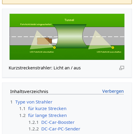
Kurzstreckenstrahler: Licht an / aus
Inhaltsverzeichnis
1
Type von Strahler
1.1
für kurze Strecken
1.2
für lange Strecken
1.2.1
DC-Car-Booster
1.2.2
DC-Car-PC-Sender