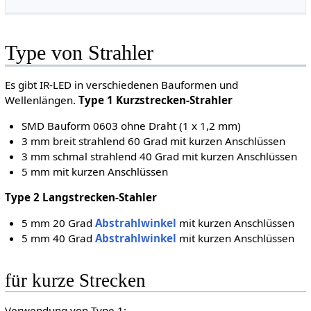
Type von Strahler
Es gibt IR-LED in verschiedenen Bauformen und
Wellenlängen.
Type 1 Kurzstrecken-Strahler
SMD Bauform 0603 ohne Draht (1 x 1,2 mm)
3 mm breit strahlend 60 Grad mit kurzen Anschlüssen
3 mm schmal strahlend 40 Grad mit kurzen Anschlüssen
5 mm mit kurzen Anschlüssen
Type 2 Langstrecken-Stahler
5 mm 20 Grad
Abstrahlwinkel
mit kurzen Anschlüssen
5 mm 40 Grad
Abstrahlwinkel
mit kurzen Anschlüssen
für kurze Strecken
Verwendung von Type 1: