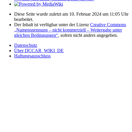
Diese Seite wurde zuletzt am 10. Februar 2024 um 11:05 Uhr
bearbeitet.
Der Inhalt ist verfügbar unter der Lizenz
Creative Commons
„Namensnennung – nicht kommerziell – Weitergabe unter
gleichen Bedingungen“
, sofern nicht anders angegeben.
Datenschutz
Über DCCAR_WIKI_DE
Haftungsausschluss