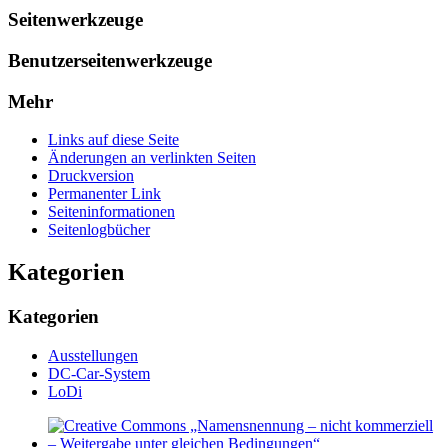
Seitenwerkzeuge
Benutzerseitenwerkzeuge
Mehr
Links auf diese Seite
Änderungen an verlinkten Seiten
Druckversion
Permanenter Link
Seiten­­informationen
Seitenlogbücher
Kategorien
Kategorien
Ausstellungen
DC-Car-System
LoDi