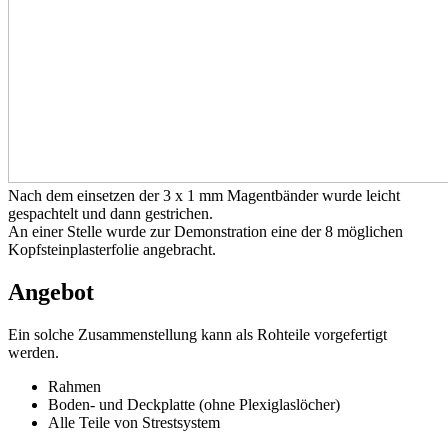
Nach dem einsetzen der 3 x 1 mm Magentbänder wurde leicht
gespachtelt und dann gestrichen.
An einer Stelle wurde zur Demonstration eine der 8 möglichen
Kopfsteinplasterfolie angebracht.
Angebot
Ein solche Zusammenstellung kann als Rohteile vorgefertigt
werden.
Rahmen
Boden- und Deckplatte (ohne Plexiglaslöcher)
Alle Teile von Strestsystem