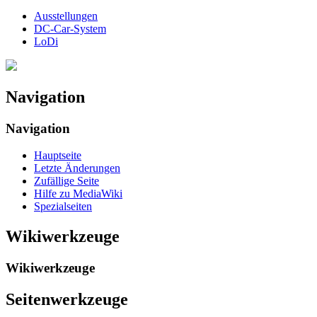
Ausstellungen
DC-Car-System
LoDi
Navigation
Navigation
Hauptseite
Letzte Änderungen
Zufällige Seite
Hilfe zu MediaWiki
Spezialseiten
Wikiwerkzeuge
Wikiwerkzeuge
Seitenwerkzeuge