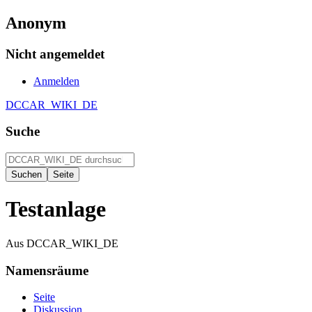
Anonym
Nicht angemeldet
Anmelden
DCCAR_WIKI_DE
Suche
Testanlage
Aus DCCAR_WIKI_DE
Namensräume
Seite
Diskussion