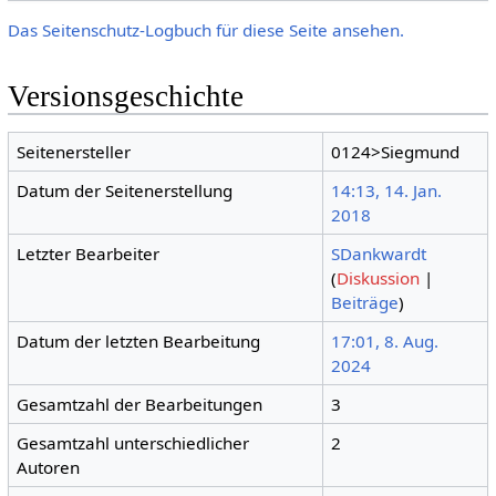
Das Seitenschutz-Logbuch für diese Seite ansehen.
Versionsgeschichte
Seitenersteller
0124>Siegmund
Datum der Seitenerstellung
14:13, 14. Jan.
2018
Letzter Bearbeiter
SDankwardt
(
Diskussion
|
Beiträge
)
Datum der letzten Bearbeitung
17:01, 8. Aug.
2024
Gesamtzahl der Bearbeitungen
3
Gesamtzahl unterschiedlicher
2
Autoren