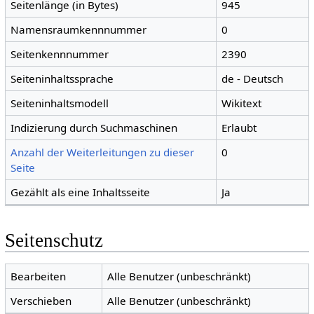
Seitenlänge (in Bytes)
945
Namensraumkennnummer
0
Seitenkennnummer
2390
Seiteninhaltssprache
de - Deutsch
Seiteninhaltsmodell
Wikitext
Indizierung durch Suchmaschinen
Erlaubt
Anzahl der Weiterleitungen zu dieser
0
Seite
Gezählt als eine Inhaltsseite
Ja
Seitenschutz
Bearbeiten
Alle Benutzer (unbeschränkt)
Verschieben
Alle Benutzer (unbeschränkt)