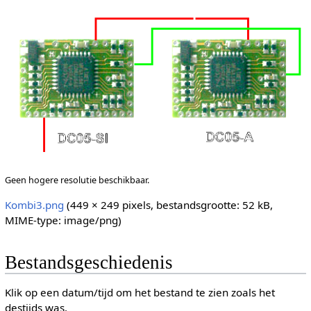
Geen hogere resolutie beschikbaar.
Kombi3.png
(449 × 249 pixels, bestandsgrootte: 52 kB,
MIME-type:
image/png
)
Bestandsgeschiedenis
Klik op een datum/tijd om het bestand te zien zoals het
destijds was.