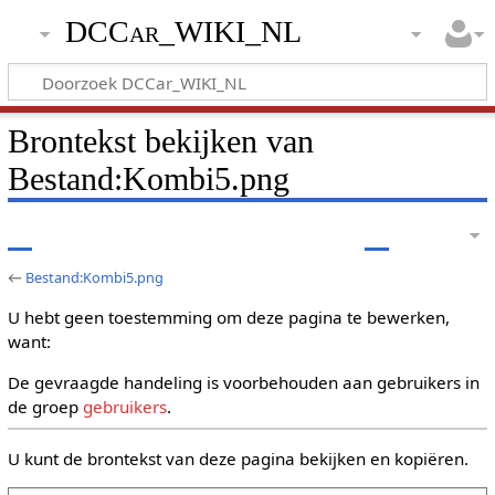
DCCar_WIKI_NL
Brontekst bekijken van
Bestand:Kombi5.png
←
Bestand:Kombi5.png
U hebt geen toestemming om deze pagina te bewerken,
want:
De gevraagde handeling is voorbehouden aan gebruikers in
de groep
gebruikers
.
U kunt de brontekst van deze pagina bekijken en kopiëren.