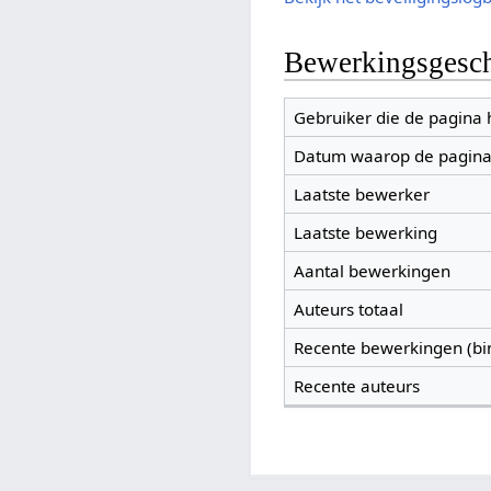
Bewerkingsgesch
Gebruiker die de pagina
Datum waarop de pagina
Laatste bewerker
Laatste bewerking
Aantal bewerkingen
Auteurs totaal
Recente bewerkingen (bi
Recente auteurs