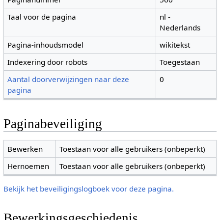
Taal voor de pagina
nl -
Nederlands
Pagina-inhoudsmodel
wikitekst
Indexering door robots
Toegestaan
Aantal doorverwijzingen naar deze
0
pagina
Paginabeveiliging
Bewerken
Toestaan voor alle gebruikers (onbeperkt)
Hernoemen
Toestaan voor alle gebruikers (onbeperkt)
Bekijk het beveiligingslogboek voor deze pagina.
Bewerkingsgeschiedenis