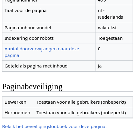
Taal voor de pagina
nl -
Nederlands
Pagina-inhoudsmodel
wikitekst
Indexering door robots
Toegestaan
Aantal doorverwijzingen naar deze
0
pagina
Geteld als pagina met inhoud
Ja
Paginabeveiliging
Bewerken
Toestaan voor alle gebruikers (onbeperkt)
Hernoemen
Toestaan voor alle gebruikers (onbeperkt)
Bekijk het beveiligingslogboek voor deze pagina.