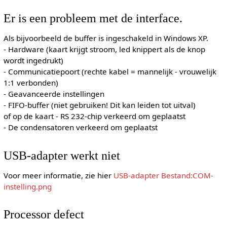
Er is een probleem met de interface.
Als bijvoorbeeld de buffer is ingeschakeld in Windows XP.
- Hardware (kaart krijgt stroom, led knippert als de knop
wordt ingedrukt)
- Communicatiepoort (rechte kabel = mannelijk - vrouwelijk
1:1 verbonden)
- Geavanceerde instellingen
- FIFO-buffer (niet gebruiken! Dit kan leiden tot uitval)
of op de kaart - RS 232-chip verkeerd om geplaatst
- De condensatoren verkeerd om geplaatst
USB-adapter werkt niet
Voor meer informatie, zie hier
USB-adapter
Bestand:COM-
instelling.png
Processor defect