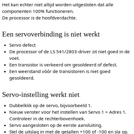
Het kan echter niet altijd worden uitgesloten dat alle
componenten 100% functioneren.
De processor is de hoofdverdachte.
Een servoverbinding is niet werkt
Servo defect
De processor of de LS 541/2803-driver zit niet goed in de
voet.
Een transistor is verkeerd om gesoldeerd of defect.
Een weerstand vóór de transistoren is niet goed
gesoldeerd.
Servo-instelling werkt niet
Dubbelklik op de servo, bijvoorbeeld 1.
Nieuw venster voor het instellen van Servo 1 = Adres 1.
Controleer in de rechterbovenhoek.
Servo aangesloten op de eerste aansluiting.
Stel de uitslag in met de getallen +100 of -100 en sla op.