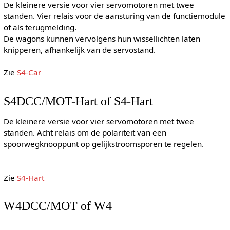
De kleinere versie voor vier servomotoren met twee
standen. Vier relais voor de aansturing van de functiemodule
of als terugmelding.
De wagons kunnen vervolgens hun wissellichten laten
knipperen, afhankelijk van de servostand.
Zie
S4-Car
S4DCC/MOT-Hart of S4-Hart
De kleinere versie voor vier servomotoren met twee
standen. Acht relais om de polariteit van een
spoorwegknooppunt op gelijkstroomsporen te regelen.
Zie
S4-Hart
W4DCC/MOT of W4