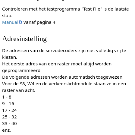
Controleren met het testprogramma "Test File" is de laatste
stap.
Manual
vanaf pagina 4.
Adresinstelling
De adressen van de servodecoders zijn niet volledig vrij te
kiezen.
Het eerste adres van een raster moet altijd worden
geprogrammeerd.
De volgende adressen worden automatisch toegewezen.
Voor de S8, W4 en de verkeerslichtmodule staan ze in een
raster van acht.
1 - 8
9 - 16
17 - 24
25 - 32
33 - 40
enz.