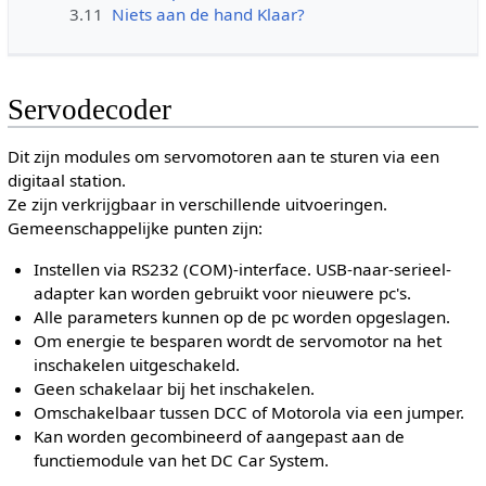
3.11
Niets aan de hand Klaar?
Servodecoder
Dit zijn modules om servomotoren aan te sturen via een
digitaal station.
Ze zijn verkrijgbaar in verschillende uitvoeringen.
Gemeenschappelijke punten zijn:
Instellen via RS232 (COM)-interface. USB-naar-serieel-
adapter kan worden gebruikt voor nieuwere pc's.
Alle parameters kunnen op de pc worden opgeslagen.
Om energie te besparen wordt de servomotor na het
inschakelen uitgeschakeld.
Geen schakelaar bij het inschakelen.
Omschakelbaar tussen DCC of Motorola via een jumper.
Kan worden gecombineerd of aangepast aan de
functiemodule van het DC Car System.