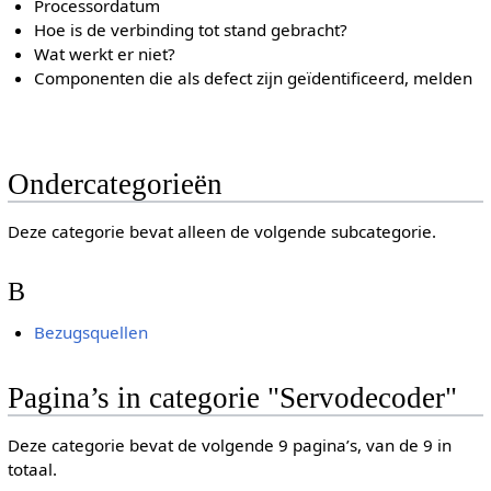
Processordatum
Hoe is de verbinding tot stand gebracht?
Wat werkt er niet?
Componenten die als defect zijn geïdentificeerd, melden
Ondercategorieën
Deze categorie bevat alleen de volgende subcategorie.
B
Bezugsquellen
Pagina’s in categorie "Servodecoder"
Deze categorie bevat de volgende 9 pagina’s, van de 9 in
totaal.