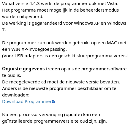
Vanaf versie 4.4.3 werkt de programmer ook met Vista.
Het programma moet mogelijk in de beheerdersmodus
worden uitgevoerd.
De werking is gegarandeerd voor Windows XP en Windows
7.
De programmer kan ook worden gebruikt op een MAC met
een WIN XP-invoegtoepassing.
(Voor USB-adapters is een geschikt stuurprogramma vereist.
Onjuiste gegevens
treden op als de programmersoftware
te oud is.
De meegeleverde cd moet de nieuwste versie bevatten.
Anders is de nieuwste programmer beschikbaar om te
downloaden:
Download Programmer
Na een processorvervanging (update) kan een
geïnstalleerde programmerversie te oud zijn. zijn.