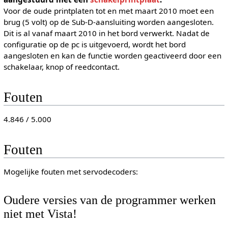
Voor de oude printplaten tot en met maart 2010 moet een
brug (5 volt) op de Sub-D-aansluiting worden aangesloten.
Dit is al vanaf maart 2010 in het bord verwerkt. Nadat de
configuratie op de pc is uitgevoerd, wordt het bord
aangesloten en kan de functie worden geactiveerd door een
schakelaar, knop of reedcontact.
Fouten
4.846 / 5.000
Fouten
Mogelijke fouten met servodecoders:
Oudere versies van de programmer werken
niet met Vista!