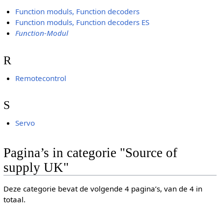
Function moduls, Function decoders
Function moduls, Function decoders ES
Function-Modul
R
Remotecontrol
S
Servo
Pagina’s in categorie "Source of
supply UK"
Deze categorie bevat de volgende 4 pagina’s, van de 4 in
totaal.