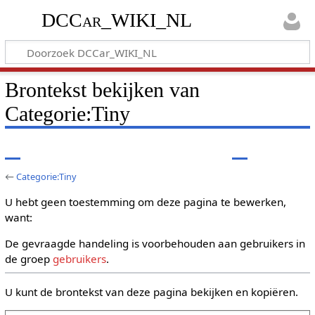
DCCar_WIKI_NL
Brontekst bekijken van
Categorie:Tiny
←
Categorie:Tiny
U hebt geen toestemming om deze pagina te bewerken,
want:
De gevraagde handeling is voorbehouden aan gebruikers in
de groep
gebruikers
.
U kunt de brontekst van deze pagina bekijken en kopiëren.