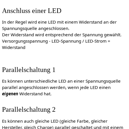
Anschluss einer LED
In der Regel wird eine LED mit einem Widerstand an der
Spannungsquelle angeschlossen.
Der Widerstand wird entsprechend der Spannung gewählt.
Versorgungsspannung - LED-Spannung / LED-Strom =
Widerstand
Parallelschaltung 1
Es können unterschiedliche LED an einer Spannungsquelle
parallel angeschlossen werden, wenn jede LED einen
eigenen
Widerstand hat.
Parallelschaltung 2
Es können auch gleiche LED (gleiche Farbe, gleicher
Hersteller, gleich Charge) parallel geschaltet und mit einem