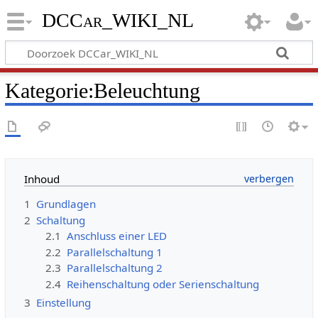
DCCar_WIKI_NL
Kategorie:Beleuchtung
Inhoud
1
Grundlagen
2
Schaltung
2.1
Anschluss einer LED
2.2
Parallelschaltung 1
2.3
Parallelschaltung 2
2.4
Reihenschaltung oder Serienschaltung
3
Einstellung