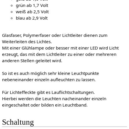
grün ab 1,7 Volt
weiß ab 2,5 Volt
blau ab 2,9 Volt
Glasfaser, Polymerfaser oder Lichtleiter dienen zum
Weiterleiten des Lichtes.
Mit einer Glühlampe oder besser mit einer LED wird Licht
erzeugt, das mit dem Lichtleiter zu einer oder mehreren
anderen Stellen geleitet wird.
So ist es auch möglich sehr kleine Leuchtpunkte
nebeneinander einzeln aufleuchten zu lassen.
Für Lichteffeckte gibt es Lauflichtschaltungen.
Hierbei werden die Leuchten nacheinander einzeln
eingeschaltet oder bilden ein Leuchtband.
Schaltung