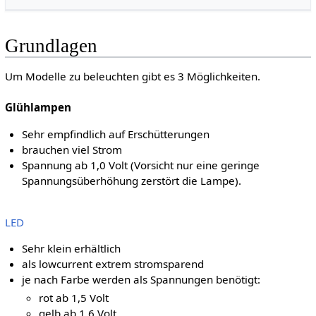
Grundlagen
Um Modelle zu beleuchten gibt es 3 Möglichkeiten.
Glühlampen
Sehr empfindlich auf Erschütterungen
brauchen viel Strom
Spannung ab 1,0 Volt (Vorsicht nur eine geringe
Spannungsüberhöhung zerstört die Lampe).
LED
Sehr klein erhältlich
als lowcurrent extrem stromsparend
je nach Farbe werden als Spannungen benötigt:
rot ab 1,5 Volt
gelb ab 1,6 Volt