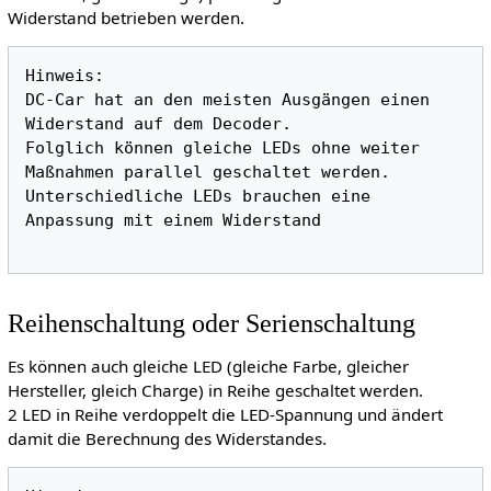
Widerstand betrieben werden.
Hinweis:

DC-Car hat an den meisten Ausgängen einen 
Widerstand auf dem Decoder.

Folglich können gleiche LEDs ohne weiter 
Maßnahmen parallel geschaltet werden.

Unterschiedliche LEDs brauchen eine 
Anpassung mit einem Widerstand
Reihenschaltung oder Serienschaltung
Es können auch gleiche LED (gleiche Farbe, gleicher
Hersteller, gleich Charge) in Reihe geschaltet werden.
2 LED in Reihe verdoppelt die LED-Spannung und ändert
damit die Berechnung des Widerstandes.