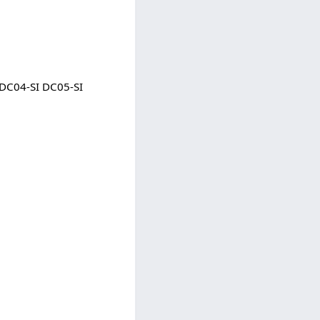
 DC04-SI DC05-SI