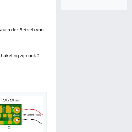
t auch der Betrieb von
chakeling zijn ook 2