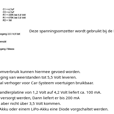
Deze spanningsomzetter wordt gebruikt bij de
oomverbruik kunnen hiermee gevoed worden.
ging van weerstanden tot 5,5 Volt leveren.
tal verhoger voor Car-Systeem voertuigen bruikbaar.
lerplatine von 1,2 Volt auf 4,2 Volt liefert ca. 100 mA.
 versorgt werden, Dann liefert er bis 200 mA
aber nicht über 3,5 Volt kommen.
Akku oder einem LiPo-Akku eine Diode vorgschaltet werden.