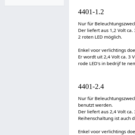
4401-1.2
Nur für Beleuchtungszwec
Der liefert aus 1,2 Volt ca
2 roten LED möglich.
Enkel voor verlichtings d
Er wordt uit 2,4 Volt ca. 3
rode LED's in bedrijf te n
4401-2.4
Nur für Beleuchtungszwec
benutzt werden.
Der liefert aus 2,4 Volt ca
Reihenschaltung ist auch d
Enkel voor verlichtings d