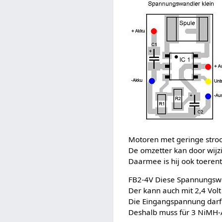
Motoren met geringe str
De omzetter kan door wijzi
Daarmee is hij ook toeren
FB2-4V Diese Spannungswand
Der kann auch mit 2,4 Volt
Die Eingangspannung darf 
Deshalb muss für 3 NiMH-