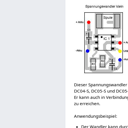
Dieser Spannungswandler l
DC04-S, DC05-S und DC05-
Er kann auch in Verbindun
zu erreichen.
Anwendungsbeispiel:
Der Wandler kann durch