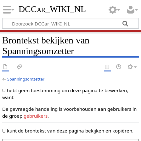
DCCar_WIKI_NL
Brontekst bekijken van
Spanningsomzetter
←
Spanningsomzetter
U hebt geen toestemming om deze pagina te bewerken,
want:
De gevraagde handeling is voorbehouden aan gebruikers in
de groep
gebruikers
.
U kunt de brontekst van deze pagina bekijken en kopiëren.